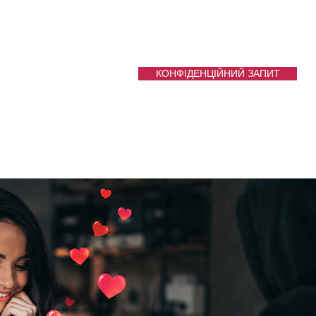
КОНФІДЕНЦІЙНИЙ ЗАПИТ
Услуги
More