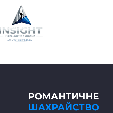
ACCUEIL
РОМАНТИЧНЕ
ШАХРАЙСТВО