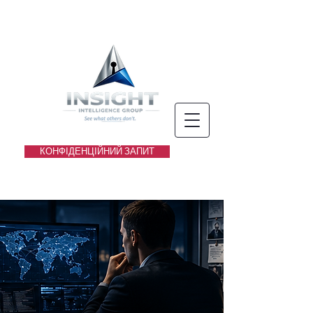
КОНФІДЕНЦІЙНИЙ ЗАПИТ