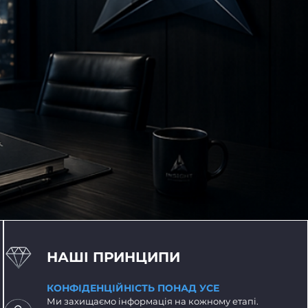
НАШІ ПРИНЦИПИ
КОНФІДЕНЦІЙНІСТЬ ПОНАД УСЕ
Ми захищаємо інформація на кожному етапі.