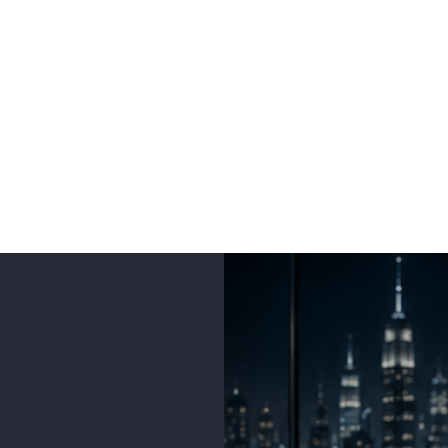
Общая
Новая страница
Новая страница