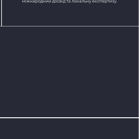
міжнародний досвід та локальну експертизу.