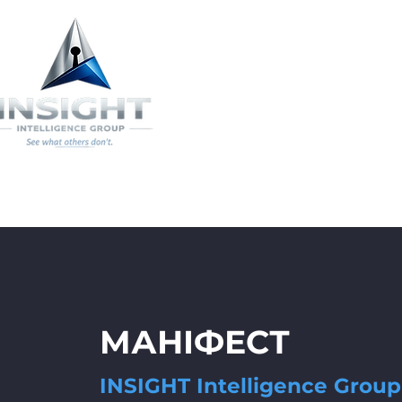
ACCUEIL
МАНІФЕСТ
INSIGHT Intelligence Group