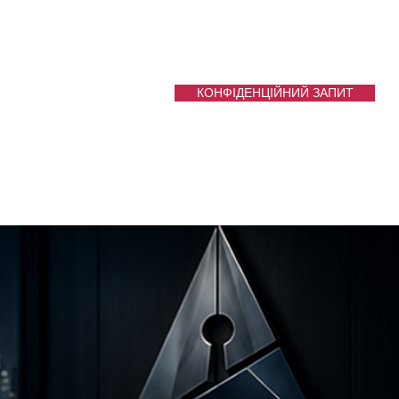
КОНФІДЕНЦІЙНИЙ ЗАПИТ
Услуги
More