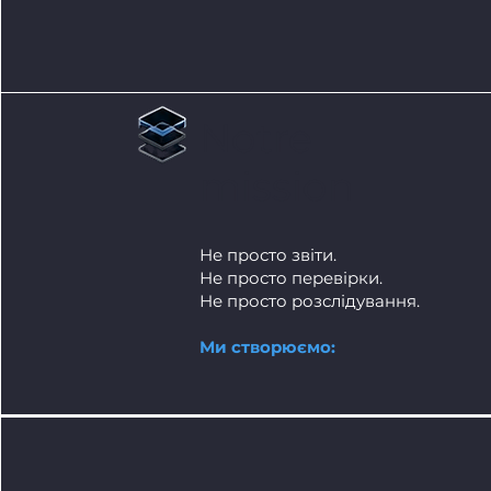
Notre
mission
Не просто звіти.
Не просто перевірки.
Не просто розслідування.
Ми створюємо: