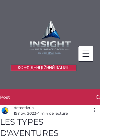
КОНФІДЕНЦІЙНИЙ ЗАПИТ
Post
detectivua
15 nov. 2023
4 min de lecture
LES TYPES
D'AVENTURES