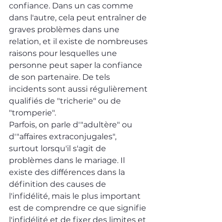
confiance. Dans un cas comme 
dans l'autre, cela peut entraîner de 
graves problèmes dans une 
relation, et il existe de nombreuses 
raisons pour lesquelles une 
personne peut saper la confiance 
de son partenaire. De tels 
incidents sont aussi régulièrement 
qualifiés de "tricherie" ou de 
"tromperie".
Parfois, on parle d'"adultère" ou 
d'"affaires extraconjugales", 
surtout lorsqu'il s'agit de 
problèmes dans le mariage. Il 
existe des différences dans la 
définition des causes de 
l'infidélité, mais le plus important 
est de comprendre ce que signifie 
l'infidélité et de fixer des limites et 