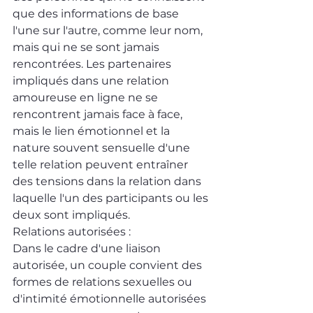
que des informations de base 
l'une sur l'autre, comme leur nom, 
mais qui ne se sont jamais 
rencontrées. Les partenaires 
impliqués dans une relation 
amoureuse en ligne ne se 
rencontrent jamais face à face, 
mais le lien émotionnel et la 
nature souvent sensuelle d'une 
telle relation peuvent entraîner 
des tensions dans la relation dans 
laquelle l'un des participants ou les 
deux sont impliqués.
Relations autorisées : 
Dans le cadre d'une liaison 
autorisée, un couple convient des 
formes de relations sexuelles ou 
d'intimité émotionnelle autorisées 