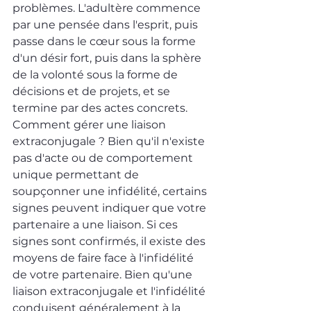
problèmes. L'adultère commence 
par une pensée dans l'esprit, puis 
passe dans le cœur sous la forme 
d'un désir fort, puis dans la sphère 
de la volonté sous la forme de 
décisions et de projets, et se 
termine par des actes concrets.
Comment gérer une liaison 
extraconjugale ? Bien qu'il n'existe 
pas d'acte ou de comportement 
unique permettant de 
soupçonner une infidélité, certains 
signes peuvent indiquer que votre 
partenaire a une liaison. Si ces 
signes sont confirmés, il existe des 
moyens de faire face à l'infidélité 
de votre partenaire. Bien qu'une 
liaison extraconjugale et l'infidélité 
conduisent généralement à la 