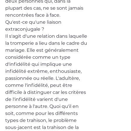
deux personnes qui, dans la 
plupart des cas, ne se sont jamais 
rencontrées face à face.
Qu'est-ce qu'une liaison 
extraconjugale ? 
Il s'agit d'une relation dans laquelle 
la tromperie a lieu dans le cadre du 
mariage. Elle est généralement 
considérée comme un type 
d'infidélité qui implique une 
infidélité extrême, enthousiaste, 
passionnée ou réelle. L'adultère, 
comme l'infidélité, peut être 
difficile à distinguer car les critères 
de l'infidélité varient d'une 
personne à l'autre. Quoi qu'il en 
soit, comme pour les différents 
types de trahison, le problème 
sous-jacent est la trahison de la 