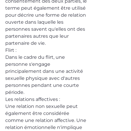
consentement des deux parties, le 
terme peut également être utilisé 
pour décrire une forme de relation 
ouverte dans laquelle les 
personnes savent qu'elles ont des 
partenaires autres que leur 
partenaire de vie.
Flirt : 
Dans le cadre du flirt, une 
personne s'engage 
principalement dans une activité 
sexuelle physique avec d'autres 
personnes pendant une courte 
période.
Les relations affectives : 
Une relation non sexuelle peut 
également être considérée 
comme une relation affective. Une 
relation émotionnelle n'implique 