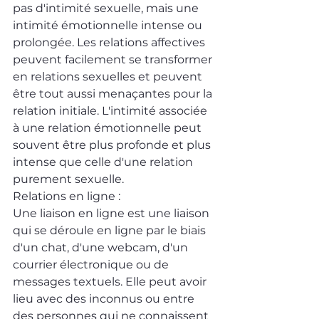
pas d'intimité sexuelle, mais une 
intimité émotionnelle intense ou 
prolongée. Les relations affectives 
peuvent facilement se transformer 
en relations sexuelles et peuvent 
être tout aussi menaçantes pour la 
relation initiale. L'intimité associée 
à une relation émotionnelle peut 
souvent être plus profonde et plus 
intense que celle d'une relation 
purement sexuelle.
Relations en ligne : 
Une liaison en ligne est une liaison 
qui se déroule en ligne par le biais 
d'un chat, d'une webcam, d'un 
courrier électronique ou de 
messages textuels. Elle peut avoir 
lieu avec des inconnus ou entre 
des personnes qui ne connaissent 