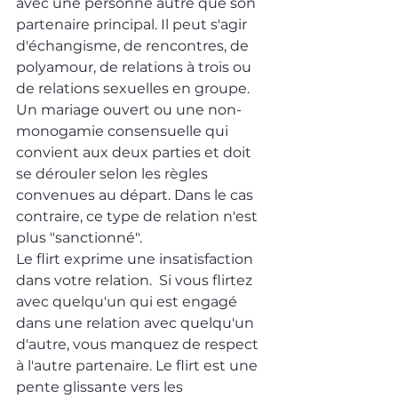
avec une personne autre que son 
partenaire principal. Il peut s'agir 
d'échangisme, de rencontres, de 
polyamour, de relations à trois ou 
de relations sexuelles en groupe. 
Un mariage ouvert ou une non-
monogamie consensuelle qui 
convient aux deux parties et doit 
se dérouler selon les règles 
convenues au départ. Dans le cas 
contraire, ce type de relation n'est 
plus "sanctionné".
Le flirt exprime une insatisfaction 
dans votre relation.  Si vous flirtez 
avec quelqu'un qui est engagé 
dans une relation avec quelqu'un 
d'autre, vous manquez de respect 
à l'autre partenaire. Le flirt est une 
pente glissante vers les 