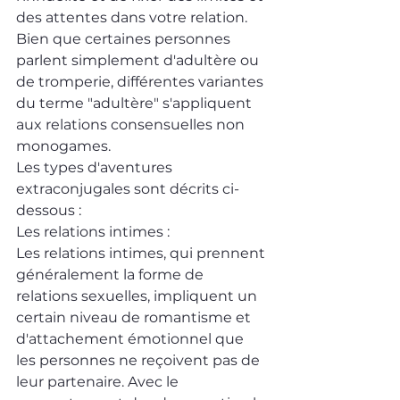
des attentes dans votre relation.
Bien que certaines personnes 
parlent simplement d'adultère ou 
de tromperie, différentes variantes 
du terme "adultère" s'appliquent 
aux relations consensuelles non 
monogames.
Les types d'aventures 
extraconjugales sont décrits ci-
dessous :
Les relations intimes :
Les relations intimes, qui prennent 
généralement la forme de 
relations sexuelles, impliquent un 
certain niveau de romantisme et 
d'attachement émotionnel que 
les personnes ne reçoivent pas de 
leur partenaire. Avec le 