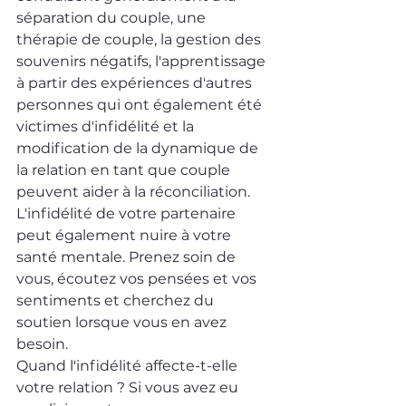
séparation du couple, une 
thérapie de couple, la gestion des 
souvenirs négatifs, l'apprentissage 
à partir des expériences d'autres 
personnes qui ont également été 
victimes d'infidélité et la 
modification de la dynamique de 
la relation en tant que couple 
peuvent aider à la réconciliation.
L'infidélité de votre partenaire 
peut également nuire à votre 
santé mentale. Prenez soin de 
vous, écoutez vos pensées et vos 
sentiments et cherchez du 
soutien lorsque vous en avez 
besoin.
Quand l'infidélité affecte-t-elle 
votre relation ? Si vous avez eu 