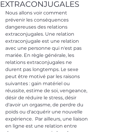
EXTRACONJUGALES
Nous allons voir comment 
prévenir les conséquences 
dangereuses des relations 
extraconjugales. Une relation 
extraconjugale est une relation 
avec une personne qui n'est pas 
mariée. En règle générale, les 
relations extraconjugales ne 
durent pas longtemps. Le sexe 
peut être motivé par les raisons 
suivantes : gain matériel ou 
réussite, estime de soi, vengeance, 
désir de réduire le stress, désir 
d'avoir un orgasme, de perdre du 
poids ou d'acquérir une nouvelle 
expérience.  Par ailleurs, une liaison 
en ligne est une relation entre 