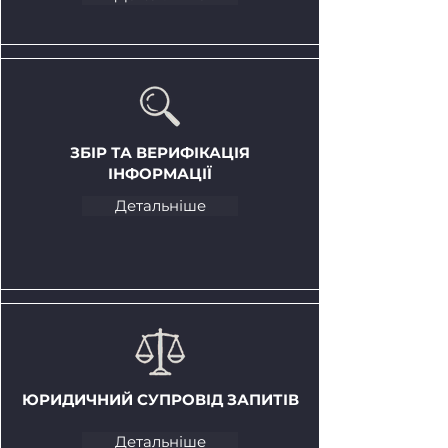
ЗБІР ТА ВЕРИФІКАЦІЯ
ІНФОРМАЦІЇ
Детальніше
ЮРИДИЧНИЙ СУПРОВІД ЗАПИТІВ
Детальніше