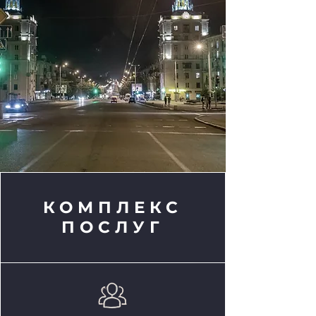
КОМПЛЕКС
ПОСЛУГ