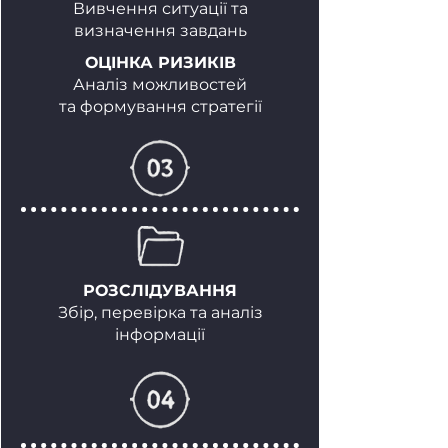
Вивчення ситуації та
визначення завдань
ОЦІНКА РИЗИКІВ
Аналіз можливостей
та формування стратегії
РОЗСЛІДУВАННЯ
Збір, перевірка та аналіз
інформації