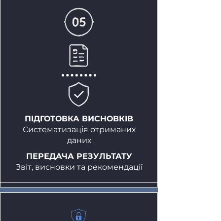
ПІДГОТОВКА ВИСНОВКІВ
Систематизація отриманих
даних
ПЕРЕДАЧА РЕЗУЛЬТАТУ
Звіт, висновки та рекомендації