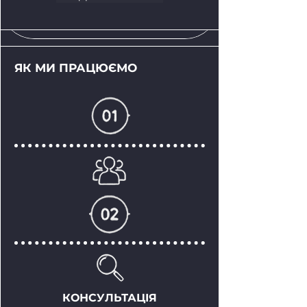
ЯК МИ ПРАЦЮЄМО
КОНСУЛЬТАЦІЯ