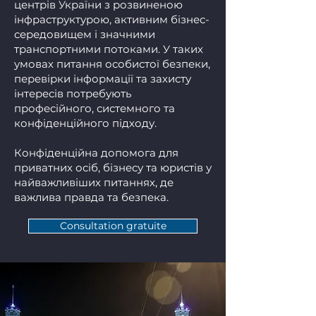
центрів України з розвиненою
інфраструктурою, активним бізнес-
середовищем і значними
транспортними потоками. У таких
умовах питання особистої безпеки,
перевірки інформації та захисту
інтересів потребують
професійного, системного та
конфіденційного підходу.
Конфіденційна допомога для
приватних осіб, бізнесу та юристів у
найважливіших питаннях, де
важлива правда та безпека.
Consultation gratuite