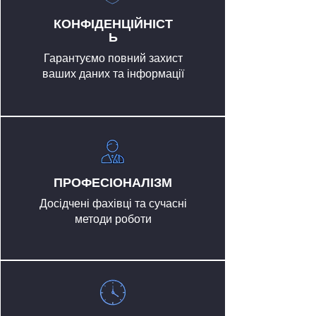
КОНФІДЕНЦІЙНІСТ
Ь
Гарантуємо повний захист
ваших даних та інформації
ПРОФЕСІОНАЛІЗМ
Досідчені фахівці та сучасні
методи роботи