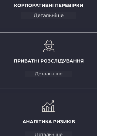
КОРПОРАТИВНІ ПЕРЕВІРКИ
Детальніше
ПРИВАТНІ РОЗСЛІДУВАННЯ
Детальніше
АНАЛІТИКА РИЗИКІВ
Детальніше