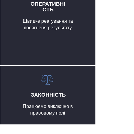
ОПЕРАТИВНІ
СТЬ
Швидке реагування та
досягненя результату
ЗАКОННІСТЬ
Працюємо виключно в
правовому полі