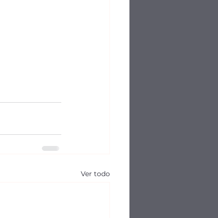
Ver todo