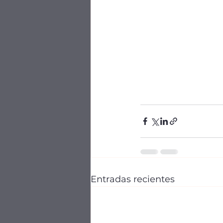
Entradas recientes