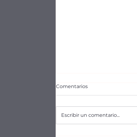
Comentarios
Escribir un comentario...
UN DETECTIVE