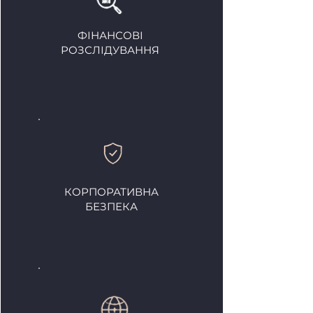
ФІНАНСОВІ
РОЗСЛІДУВАННЯ
КОРПОРАТИВНА
БЕЗПЕКА