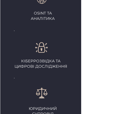
OSINT ТА
АНАЛІТИКА
КІБЕРРОЗВІДКА ТА
ЦИФРОВІ ДОСЛІДЖЕННЯ
ЮРИДИЧНИЙ
СУПРОВІД