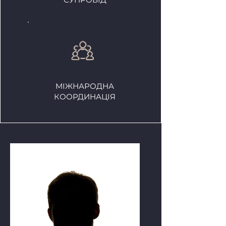
МІЖНАРОДНА
КООРДИНАЦІЯ