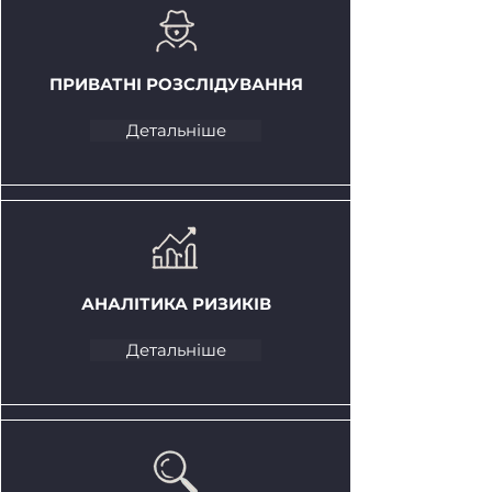
ПРИВАТНІ РОЗСЛІДУВАННЯ
Детальніше
АНАЛІТИКА РИЗИКІВ
Детальніше