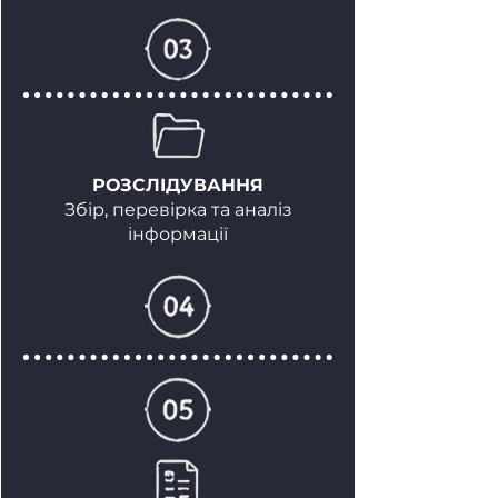
РОЗСЛІДУВАННЯ
Збір, перевірка та аналіз
інформації