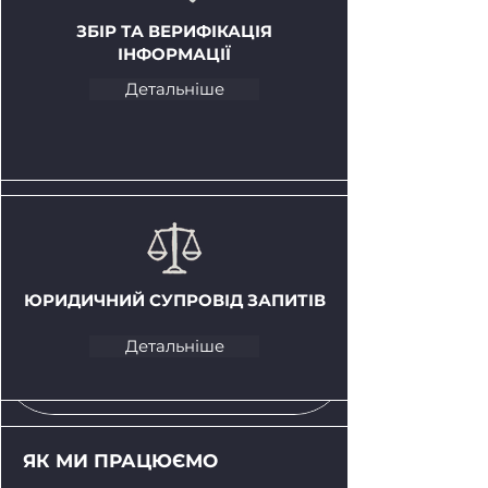
ЗБІР ТА ВЕРИФІКАЦІЯ
ІНФОРМАЦІЇ
Детальніше
ЮРИДИЧНИЙ СУПРОВІД ЗАПИТІВ
Детальніше
ЯК МИ ПРАЦЮЄМО