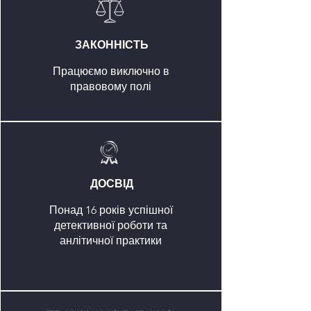
ЗАКОННІСТЬ
Працюємо виключно в
правовому полі
ДОСВІД
Понад 16 років успішної
детективної роботи та
анлітичної практики