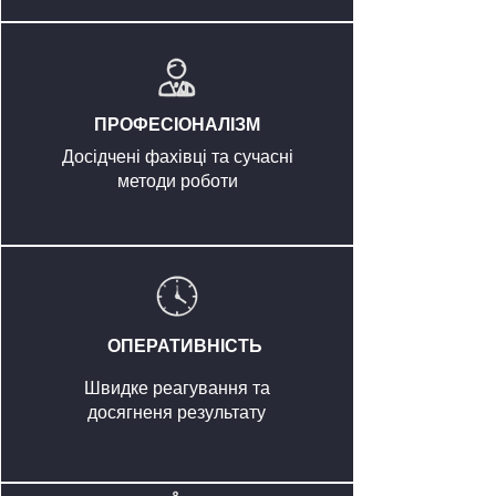
ПРОФЕСІОНАЛІЗМ
Досідчені фахівці та сучасні
методи роботи
ОПЕРАТИВНІСТЬ
Швидке реагування та
досягненя результату