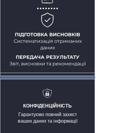
ПІДГОТОВКА ВИСНОВКІВ
Систематизація отриманих
даних
ПЕРЕДАЧА РЕЗУЛЬТАТУ
Звіт, висновки та рекомендації
КОНФІДЕНЦІЙНІСТЬ
Гарантуємо повний захист
ваших даних та інформації