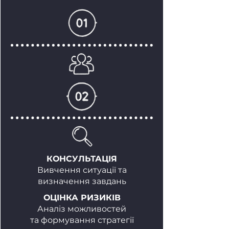
КОНСУЛЬТАЦІЯ
Вивчення ситуації та
визначення завдань
ОЦІНКА РИЗИКІВ
Аналіз можливостей
та формування стратегії