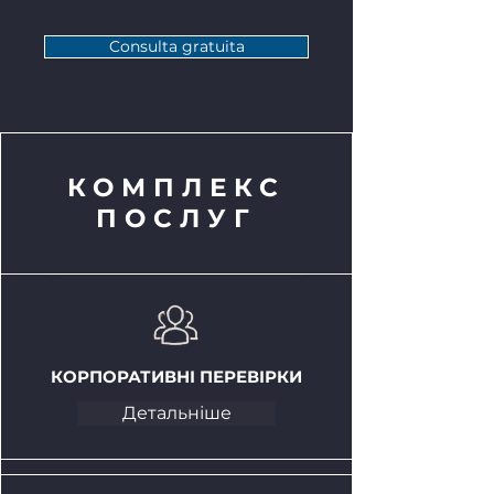
Consulta gratuita
КОМПЛЕКС
ПОСЛУГ
КОРПОРАТИВНІ ПЕРЕВІРКИ
Детальніше