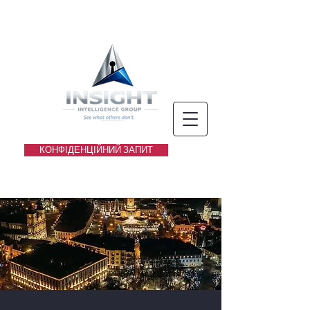
КОНФІДЕНЦІЙНИЙ ЗАПИТ