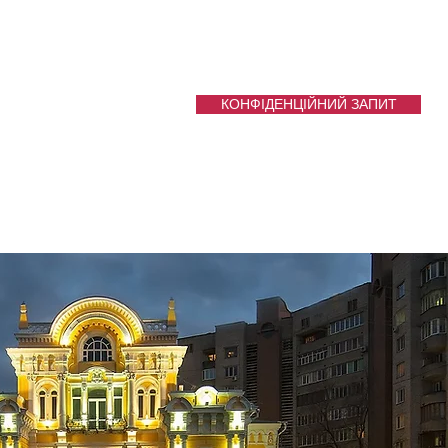
КОНФІДЕНЦІЙНИЙ ЗАПИТ
Услуги
More