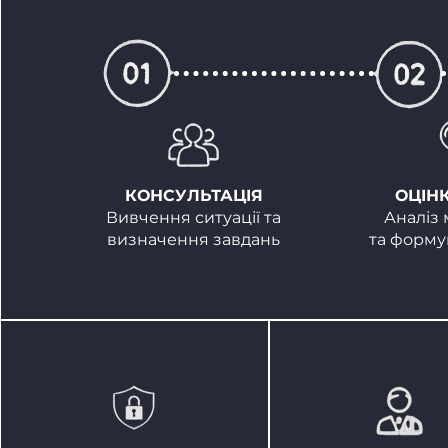
КОНСУЛЬТАЦІЯ
ОЦІН
Вивчення ситуації та
Аналіз
визначення завдань
та форму