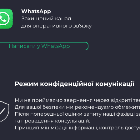
WhatsApp
Захищений канал
для оперативного зв'язку
Написати у WhatsApp
Режим конфіденційної комунікації
Ми не приймаємо звернення через відкриті тел
Для вашої безпеки ми рекомендуємо обмежити
Після попередньої оцінки запиту наші фахівці
та проведення консультацій.
Принцип мінімізації інформації, контроль дост