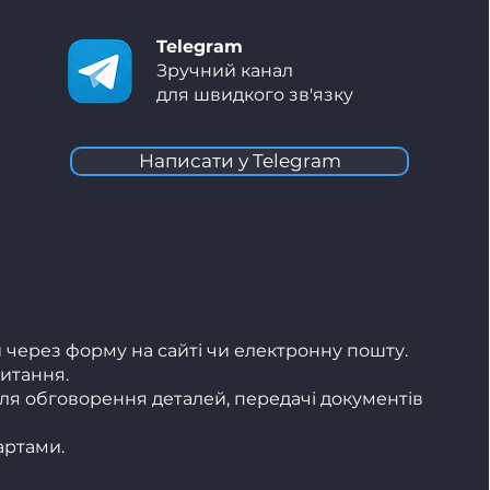
Telegram
Зручний канал
для швидкого зв'язку
Написати у Telegram
 через форму на сайті чи електронну пошту.
итання.
для обговорення деталей, передачі документів
артами.