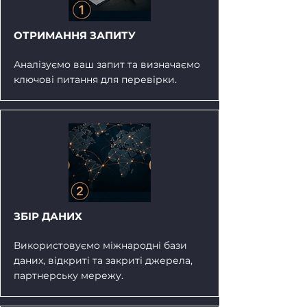
ОТРИМАННЯ ЗАПИТУ
Аналізуємо ваш запит та визначаємо
ключові питання для перевірки.
ЗБІР ДАНИХ
Використовуємо міжнародні бази
даних, відкриті та закриті джерела,
партнерську мережу.