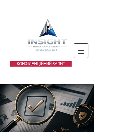
КОНФІДЕНЦІЙНИЙ ЗАПИТ