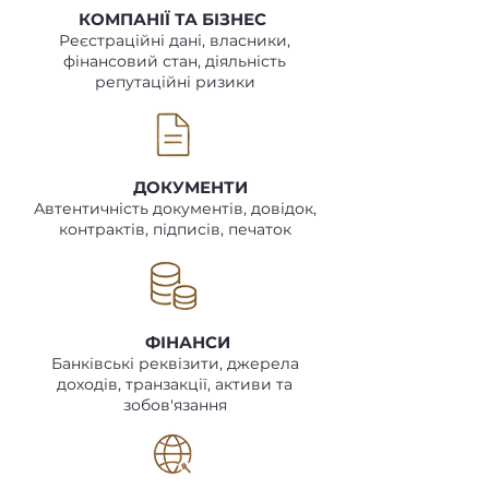
КОМПАНІЇ ТА БІЗНЕС
Реєстраційні дані, власники,
фінансовий стан, діяльність
репутаційні ризики
ДОКУМЕНТИ
Автентичність документів, довідок,
контрактів, підписів, печаток
ФІНАНСИ
Банківські реквізити, джерела
доходів, транзакції, активи та
зобов'язання