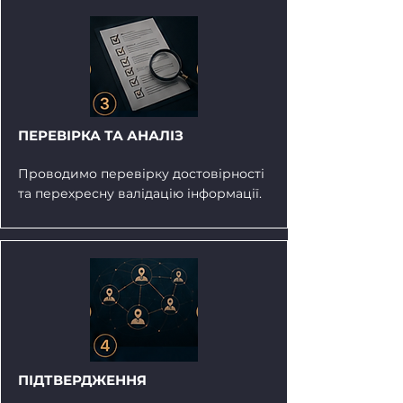
ПЕРЕВІРКА ТА АНАЛІЗ
Проводимо перевірку достовірності
та перехресну валідацію інформації.
ПІДТВЕРДЖЕННЯ