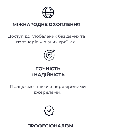
МІЖНАРОДНЕ ОХОПЛЕННЯ
Доступ до глобальних баз даних та
партнерів у різних країнах.
ТОЧНІСТЬ
і НАДІЙНІСТЬ
Працюємо тільки з перевіреними
джерелами.
ПРОФЕСІОНАЛІЗМ