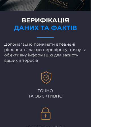
ВЕРИФІКАЦІЯ
ДАНИХ ТА ФАКТІВ
Допомагаємо приймати впевнені
рішення, надаючи перевірену, точну та
об'єктивну інформацію для захисту
ваших інтересів
ТОЧНО
ТА ОБ'ЄКТИВНО