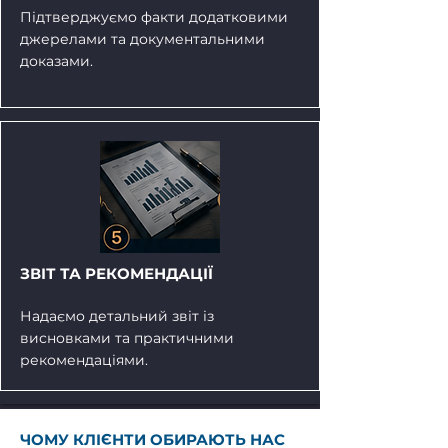
Підтверджуємо факти додатковими
джерелами та документальними
доказами.
ЗВІТ ТА РЕКОМЕНДАЦІЇ
Надаємо детальний звіт із
висновками та практичними
рекомендаціями.
ЧОМУ КЛІЄНТИ ОБИРАЮТЬ НАС