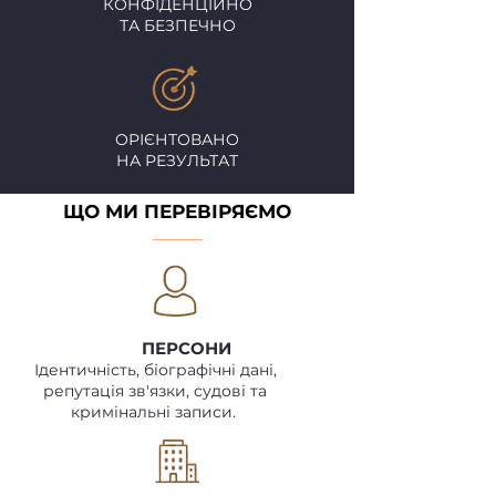
КОНФІДЕНЦІЙНО
ТА БЕЗПЕЧНО
ОРІЄНТОВАНО
НА РЕЗУЛЬТАТ
ЩО МИ ПЕРЕВІРЯЄМО
ПЕРСОНИ
Ідентичність, біографічні дані,
репутація зв'язки, судові та
кримінальні записи.