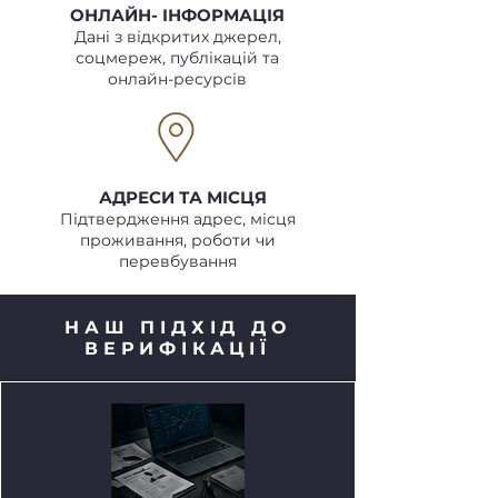
ОНЛАЙН- ІНФОРМАЦІЯ
Дані з відкритих джерел,
соцмереж, публікацій та
онлайн-ресурсів
АДРЕСИ ТА МІСЦЯ
Підтвердження адрес, місця
проживання, роботи чи
перевбування
НАШ ПІДХІД ДО
ВЕРИФІКАЦІЇ