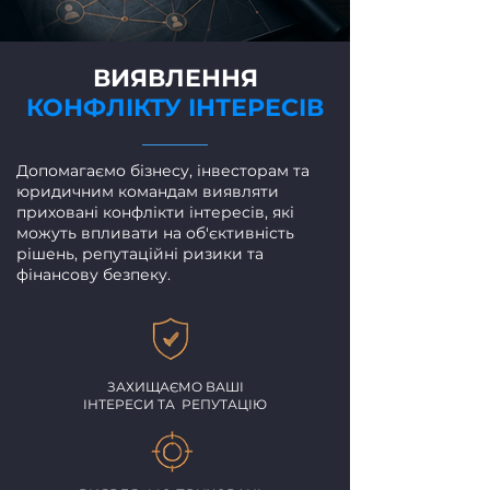
ВИЯВЛЕННЯ
КОНФЛІКТУ ІНТЕРЕСІВ
Допомагаємо бізнесу, інвесторам та
юридичним командам виявляти
приховані конфлікти інтересів, які
можуть впливати на об'єктивність
рішень, репутаційні ризики та
фінансову безпеку.
ЗАХИЩАЄМО ВАШІ
ІНТЕРЕСИ ТА РЕПУТАЦІЮ