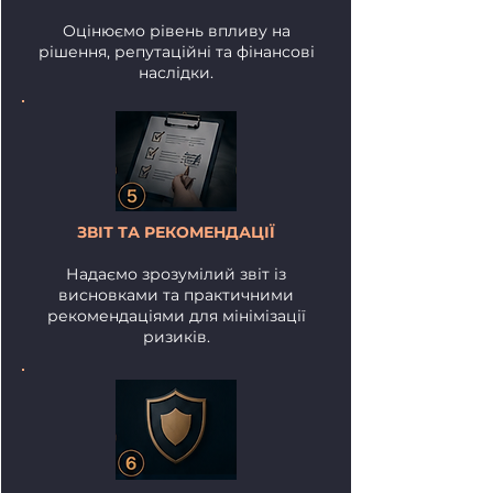
Оцінюємо рівень впливу на
рішення, репутаційні та фінансові
наслідки.
ЗВІТ ТА РЕКОМЕНДАЦІЇ
Надаємо зрозумілий звіт із
висновками та практичними
рекомендаціями для мінімізації
ризиків.