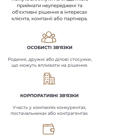
приймати неупереджені та
об'єктивні рішення в інтересах
клієнта, компанії або партнера.
ОСОБИСТІ ЗВ'ЯЗКИ
Родинні, дружні або ділові стосунки,
що можуть впливати на рішення.
КОРПОРАТИВНІ ЗВ'ЯЗКИ
Участь у компаніях конкурентах,
постачальниках або контрагентах.