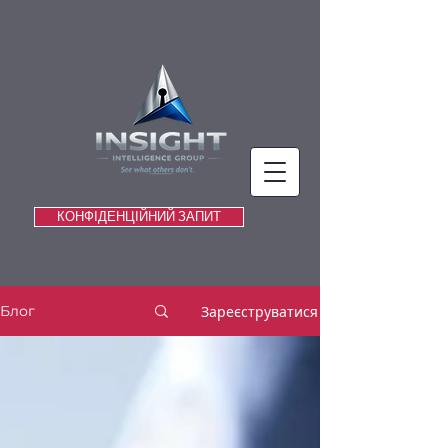
КОНФІДЕНЦІЙНИЙ ЗАПИТ
Зареєструватися
Блог