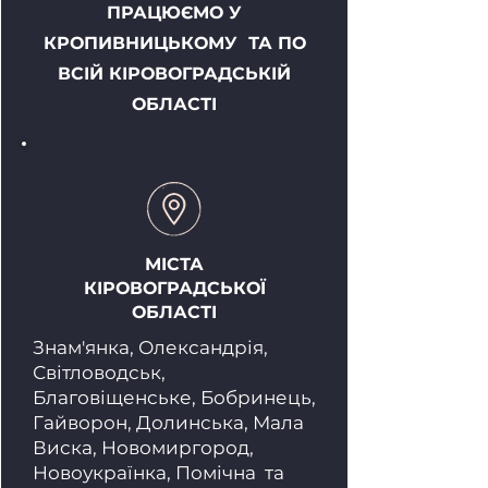
ПРАЦЮЄМО У
КРОПИВНИЦЬКОМУ ТА ПО
ВСІЙ КІРОВОГРАДСЬКІЙ
ОБЛАСТІ
МІСТА
КІРОВОГРАДСЬКОЇ
ОБЛАСТІ
Знам'янка, Олександрія,
Світловодськ,
Благовіщенське, Бобринець,
Гайворон, Долинська, Мала
Виска, Новомиргород,
Новоукраїнка, Помічна та