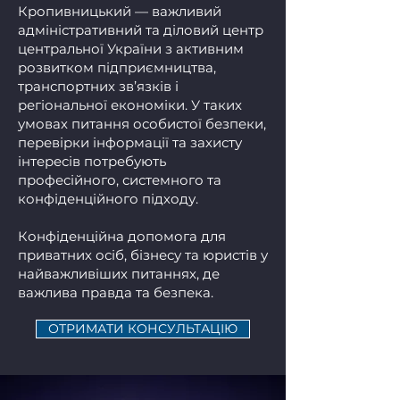
Кропивницький
— важливий
адміністративний та діловий центр
центральної України з активним
розвитком підприємництва,
транспортних зв’язків і
регіональної економіки. У таких
умовах питання особистої безпеки,
перевірки інформації та захисту
інтересів потребують
професійного, системного та
конфіденційного підходу.
Конфіденційна допомога для
приватних осіб, бізнесу та юристів у
найважливіших питаннях, де
важлива правда та безпека.
ОТРИМАТИ КОНСУЛЬТАЦІЮ