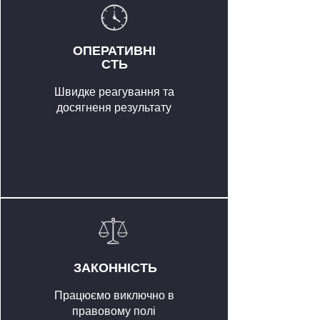
ОПЕРАТИВНІ
СТЬ
Швидке реагування та
досягненя результату
ЗАКОННІСТЬ
Працюємо виключно в
правовому полі