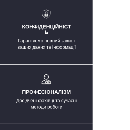
КОНФІДЕНЦІЙНІСТ
Ь
Гарантуємо повний захист
ваших даних та інформації
ПРОФЕСІОНАЛІЗМ
Досідчені фахівці та сучасні
методи роботи