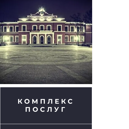
КОМПЛЕКС
ПОСЛУГ