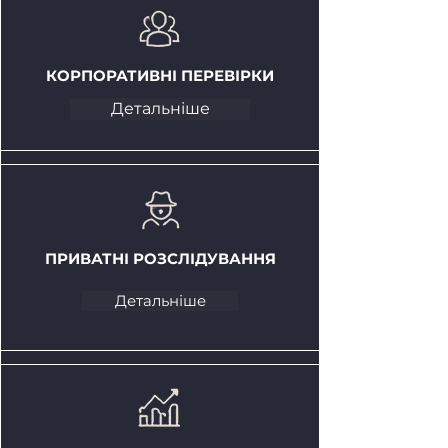
КОРПОРАТИВНІ ПЕРЕВІРКИ
Детальніше
ПРИВАТНІ РОЗСЛІДУВАННЯ
Детальніше