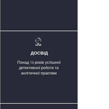
ДОСВІД
Понад 16 років успішної
детективної роботи та
анлітичної практики