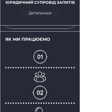
ЮРИДИЧНИЙ СУПРОВІД ЗАПИТІВ
Детальніше
ЯК МИ ПРАЦЮЄМО