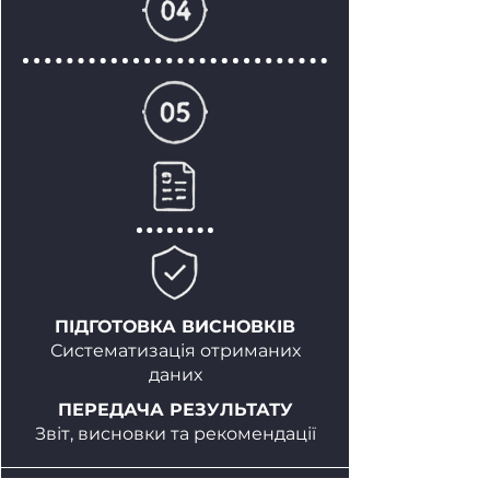
ПІДГОТОВКА ВИСНОВКІВ
Систематизація отриманих
даних
ПЕРЕДАЧА РЕЗУЛЬТАТУ
Звіт, висновки та рекомендації