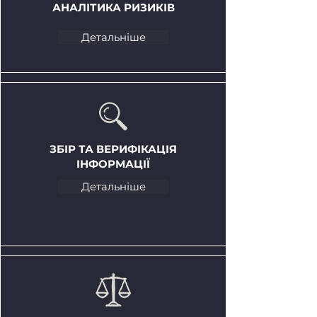
АНАЛІТИКА РИЗИКІВ
Детальніше
ЗБІР ТА ВЕРИФІКАЦІЯ
ІНФОРМАЦІЇ
Детальніше