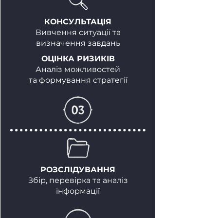
КОНСУЛЬТАЦІЯ
Вивчення ситуації та
визначення завдань
ОЦІНКА РИЗИКІВ
Аналіз можливостей
та формування стратегії
РОЗСЛІДУВАННЯ
Збір, перевірка та аналіз
інформації