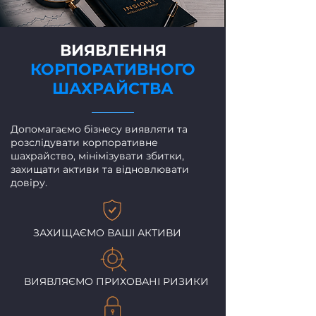
ВИЯВЛЕННЯ
КОРПОРАТИВНОГО
ШАХРАЙСТВА
Допомагаємо бізнесу виявляти та
розслідувати корпоративне
шахрайство, мінімізувати збитки,
захищати активи та відновлювати
довіру.
ЗАХИЩАЄМО ВАШІ АКТИВИ
ВИЯВЛЯЄМО ПРИХОВАНІ РИЗИКИ