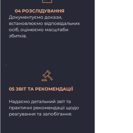
04 РОЗСЛІДУВАННЯ
Документуємо докази,
встановлюємо відповідальних
осіб, оцінюємо масштаби
збитків.
05 ЗВІТ ТА РЕКОМЕНДАЦІЇ
Надаємо детальний звіт та
практичні рекомендації щодо
реагування та запобігання.