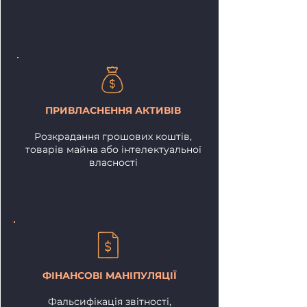
ПРИВЛАСНЕННЯ АКТИВІВ
Розкрадання грошових коштів,
товарів майна або інтелектуальної
власності
ФІНАНСОВІ МАНІПУЛЯЦІЇ
Фальсифікація звітності,