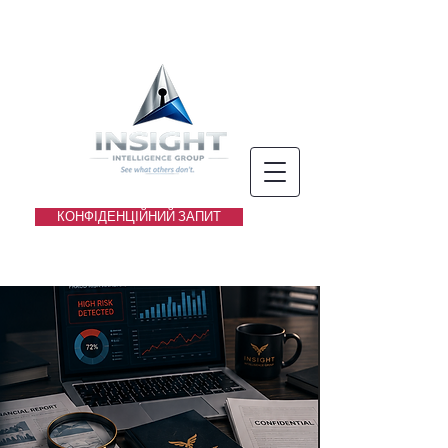
КОНФІДЕНЦІЙНИЙ ЗАПИТ