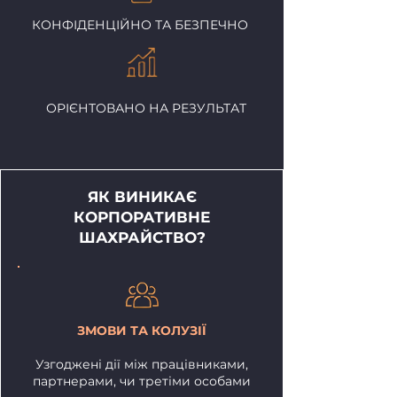
КОНФІДЕНЦІЙНО ТА БЕЗПЕЧНО
ОРІЄНТОВАНО НА РЕЗУЛЬТАТ
ЯК ВИНИКАЄ
КОРПОРАТИВНЕ
ШАХРАЙСТВО?
ЗМОВИ ТА КОЛУЗІЇ
Узгоджені дії між працівниками,
партнерами, чи третіми особами