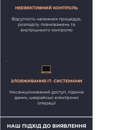
НЕЕФЕКТИВНИЙ КОНТРОЛЬ
Відсутність належних процедур,
розподілу повноважень та
внутрішнього контролю
ЗЛОВЖИВАННЯ IT- СИСТЕМАМИ
Несанкціонований доступ, підміна
даних, шахрайські електронні
операції
НАШ ПІДХІД ДО ВИЯВЛЕННЯ