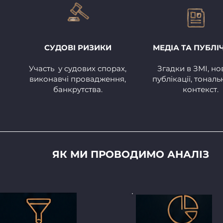
СУДОВІ РИЗИКИ
МЕДІА ТА ПУБЛІ
Участь у судових спорах,
Згадки в ЗМІ, но
виконавчі провадження,
публікації, тональн
банкрутства.
контекст.
ЯК МИ ПРОВОДИМО АНАЛІЗ