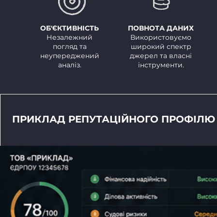
ОБ'ЄКТИВНІСТЬ
ПОВНОТА ДАНИХ
Незалежний
Використовуємо
погляд та
широкий спектр
неупереджений
джерел та власні
аналіз.
інструменти.
ПРИКЛАД РЕПУТАЦІЙНОГО ПРОФІЛЮ