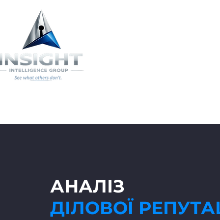
ГОЛОВНА
АНАЛІЗ
ДІЛОВОЇ РЕПУТАЦ