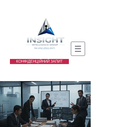
КОНФІДЕНЦІЙНИЙ ЗАПИТ