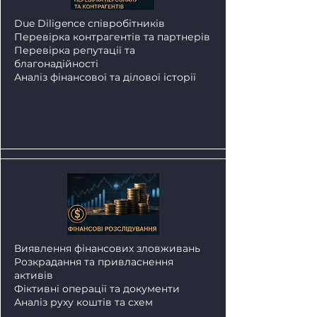
​Due Diligence
співробітників
Перевірка контрагентів та партнерів
Перевірка репутації та
благонадійності
Аналіз фінансової та ділової історії
Виявлення фінансових зловживань
Розкрадання та привласнення
активів
Фіктивні операції та документи
Аналіз руху коштів та схем