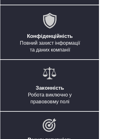
Конфіденційність
Повний захист інформації
та даних компанії
Законність
Робота виключно у
правововму полі