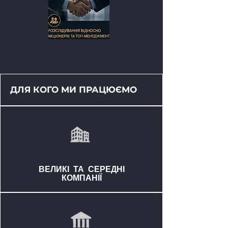
ДЛЯ КОГО МИ ПРАЦЮЄМО
ВЕЛИКІ ТА СЕРЕДНІ
КОМПАНІЇ