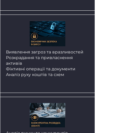
Виявлення загроз та вразливостей
Розкрадання та привласнення
активів
Фіктивні операціі та документи
Аналіз руху коштів та схем