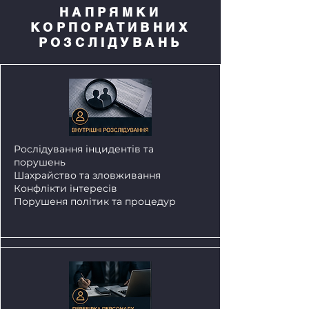
НАПРЯМКИ
КОРПОРАТИВНИХ
РОЗСЛІДУВАНЬ
Рослідування інцидентів та
порушень
Шахрайство та зловживання
Конфлікти інтересів
Порушеня політик та процедур