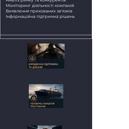
Аналіз ринку та конкурентів
Моніторинг діяльності компаній
Виявлення прихованих зв'язків
Інформаційна підтримка рішень