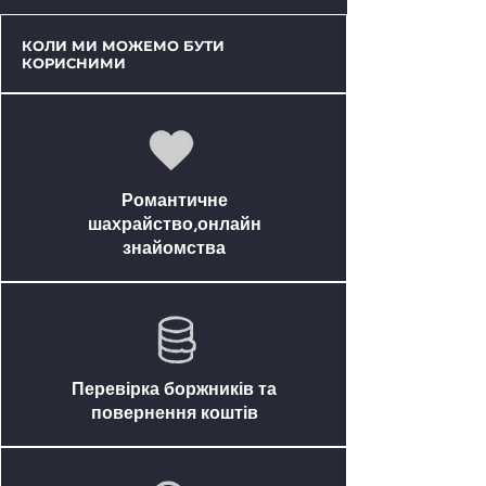
КОЛИ МИ МОЖЕМО БУТИ
КОРИСНИМИ
Романтичне
шахрайство,онлайн
знайомства
Перевірка боржників та
повернення коштів