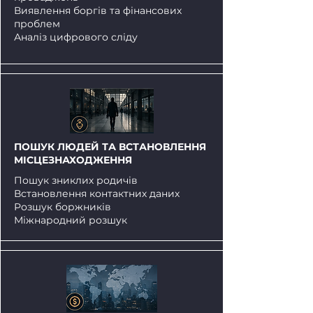
Виявлення боргів та фінансових
проблем
Аналіз цифрового сліду
ПОШУК ЛЮДЕЙ ТА ВСТАНОВЛЕННЯ
МІСЦЕЗНАХОДЖЕННЯ
Пошук зниклих родичів
Встановлення контактних даних
Розшук боржників
Міжнародний розшук