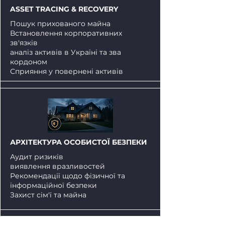
ASSET TRACING & RECOVERY
Пошук прихованого майна
Встановлення корпоративних
зв'язків
аналіз активів в Україні та зва
кордоном
Сприяння у повернені активів
АРХІТЕКТУРА ОСОБИСТОЇ БЕЗПЕКИ
Аудит ризиків
виявлення вразливостей
Рекомендації щодо фізичної та
інформаційної безпеки
Захист сім'ї та майна