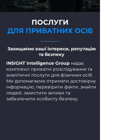
ПОСЛУГИ
ДЛЯ ПРИВАТНИХ ОСІБ
Захищаємо ваші інтереси, репутацію
та безпеку
INSIGHT Intelligence Group
надає
комплексі приватні розслідування та
аналітичні послуги для фізичних осіб.
Ми допомагаємо отримати достовірну
інформацію, перевірити факти, знайти
людей, захистити активи та
забезпечити особисту безпеку.