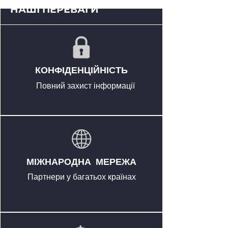
НАШІ ПЕРЕВАГИ
КОНФІДЕНЦІЙНІСТЬ
Повний захист інформації
МІЖНАРОДНА МЕРЕЖА
Партнери у багатьох країнах