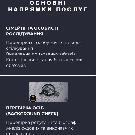
ОСНОВНІ
НАПРЯМКИ ПОСЛУГ
СІМЕЙНІ ТА ОСОБИСТІ
РОСЛІДУВАННЯ
Перевірка способу життя та кола
спілкування
Виявлення прихованих зв'язків
Контроль виконання батьківських
обв'язків
ПЕРЕВІРКА ОСІБ
(BACKGROUND CHECK)
Перевірка репутації та біографії
Аналіз судових та виконавчих
проваджень