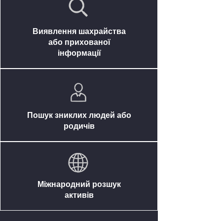
Виявлення шахрайства
або прихованої
інформації
Пошук зниклих людей або
родичів
Міжнародний розшук
активів