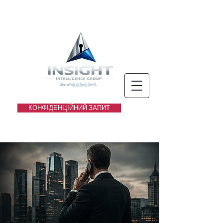
КОНФІДЕНЦІЙНИЙ ЗАПИТ