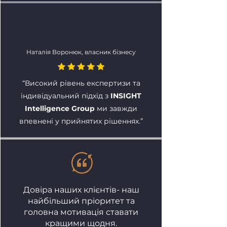
Наталія Воронюк, власник бізнесу
“Високий рівень експертизи та
індивідуальний підхід з
INSIGHT
Intelligence Group
ми завжди
впевнені у прийнятих рішеннях.”
Довіра наших клієнтів- наш
найбільший пріоритет та
головна мотивація ставати
кращими щодня.