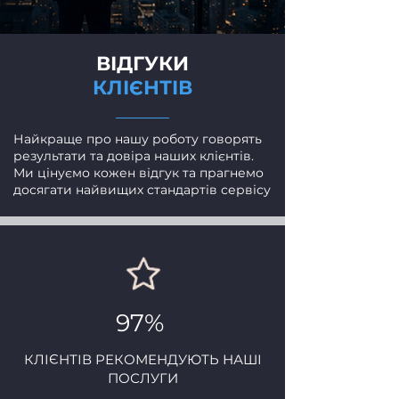
ВІДГУКИ
КЛІЄНТІВ
Найкраще про нашу роботу говорять
результати та довіра наших клієнтів.
Ми цінуємо кожен відгук та прагнемо
досягати найвищих стандартів сервісу
97%
КЛІЄНТІВ РЕКОМЕНДУЮТЬ НАШІ
ПОСЛУГИ