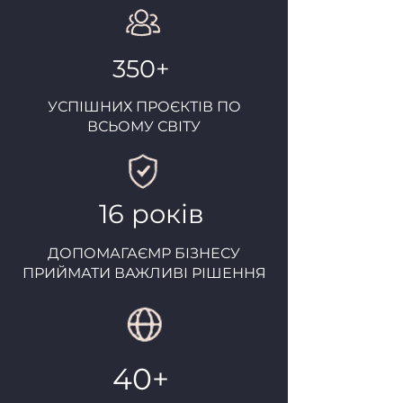
350+
УСПІШНИХ ПРОЄКТІВ ПО
ВСЬОМУ СВІТУ
16
років
ДОПОМАГАЄМР БІЗНЕСУ
ПРИЙМАТИ ВАЖЛИВІ РІШЕННЯ
40+