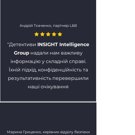
Андрій Ткаченко, партнер L&B
"Детективи
INSIGHT Intelligence
Group
надали нам важливу
інформацію у складній справі.
Їхній підхід, конфіденційність та
результативність перевершили
наші очікування
Марина Гриценко, керівник відділу безпеки