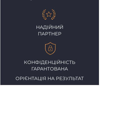
НАДІЙНИЙ
ПАРТНЕР
КОНФІДЕНЦІЙНІСТЬ
ГАРАНТОВАНА
ОРІЄНТАЦІЯ НА РЕЗУЛЬТАТ
ВАША ДОВІРА-
НАШ ГОЛОВНИЙ ПРОЄКТ