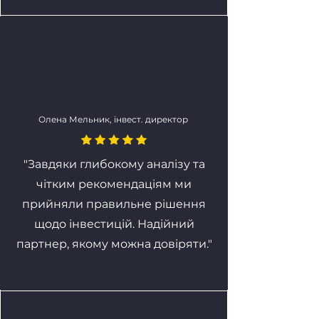
Олена Мельник, інвест. директор
"Завдяки глибокому аналізу та
чітким рекомендаціям ми
прийняли правильне рішення
щодо інвестицій. Надійний
партнер, якому можна довіряти."