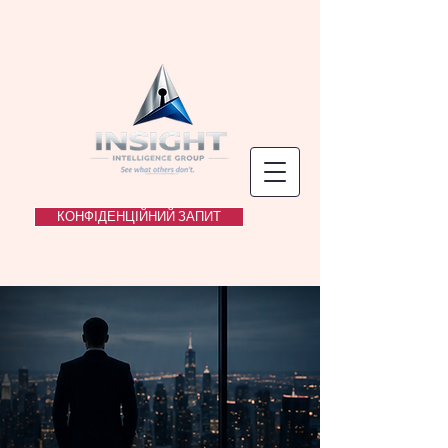
КОНФІДЕНЦІЙНИЙ ЗАПИТ