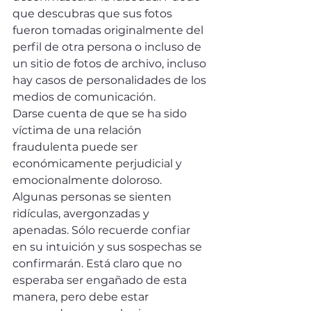
que descubras que sus fotos 
fueron tomadas originalmente del 
perfil de otra persona o incluso de 
un sitio de fotos de archivo, incluso 
hay casos de personalidades de los 
medios de comunicación.
Darse cuenta de que se ha sido 
víctima de una relación 
fraudulenta puede ser 
económicamente perjudicial y 
emocionalmente doloroso. 
Algunas personas se sienten 
ridículas, avergonzadas y 
apenadas. Sólo recuerde confiar 
en su intuición y sus sospechas se 
confirmarán. Está claro que no 
esperaba ser engañado de esta 
manera, pero debe estar 