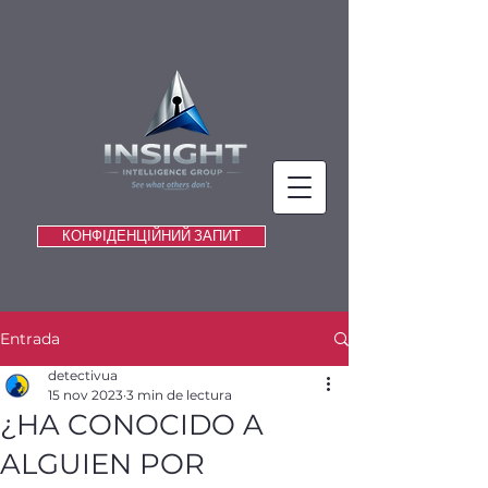
КОНФІДЕНЦІЙНИЙ ЗАПИТ
Entrada
detectivua
15 nov 2023
3 min de lectura
¿HA CONOCIDO A
ALGUIEN POR