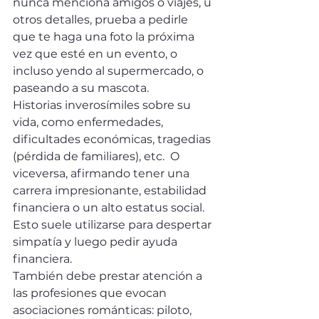
nunca menciona amigos o viajes, u 
otros detalles, prueba a pedirle 
que te haga una foto la próxima 
vez que esté en un evento, o 
incluso yendo al supermercado, o 
paseando a su mascota.
Historias inverosímiles sobre su 
vida, como enfermedades, 
dificultades económicas, tragedias 
(pérdida de familiares), etc.  O 
viceversa, afirmando tener una 
carrera impresionante, estabilidad 
financiera o un alto estatus social. 
Esto suele utilizarse para despertar 
simpatía y luego pedir ayuda 
financiera.
También debe prestar atención a 
las profesiones que evocan 
asociaciones románticas: piloto, 