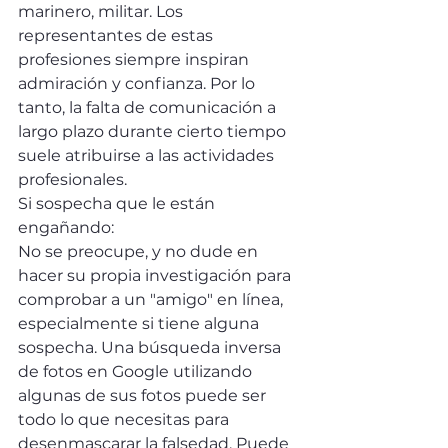
marinero, militar. Los 
representantes de estas 
profesiones siempre inspiran 
admiración y confianza. Por lo 
tanto, la falta de comunicación a 
largo plazo durante cierto tiempo 
suele atribuirse a las actividades 
profesionales. 
Si sospecha que le están 
engañando:
No se preocupe, y no dude en 
hacer su propia investigación para 
comprobar a un "amigo" en línea, 
especialmente si tiene alguna 
sospecha. Una búsqueda inversa 
de fotos en Google utilizando 
algunas de sus fotos puede ser 
todo lo que necesitas para 
desenmascarar la falsedad. Puede 