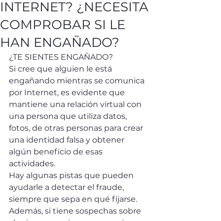
INTERNET? ¿NECESITA
COMPROBAR SI LE
HAN ENGAÑADO?
¿TE SIENTES ENGAÑADO?
Si cree que alguien le está 
engañando mientras se comunica 
por Internet, es evidente que 
mantiene una relación virtual con 
una persona que utiliza datos, 
fotos, de otras personas para crear 
una identidad falsa y obtener 
algún beneficio de esas 
actividades.
Hay algunas pistas que pueden 
ayudarle a detectar el fraude, 
siempre que sepa en qué fijarse. 
Además, si tiene sospechas sobre 