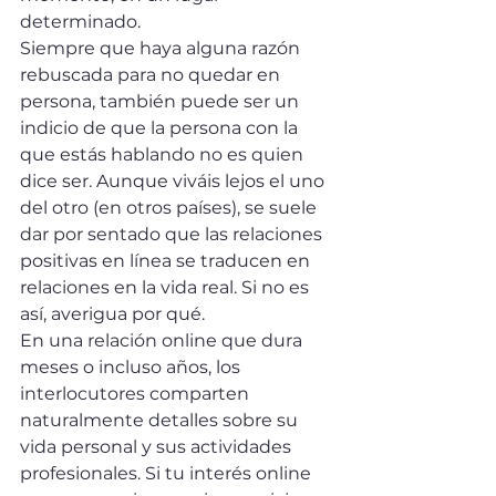
determinado.
Siempre que haya alguna razón 
rebuscada para no quedar en 
persona, también puede ser un 
indicio de que la persona con la 
que estás hablando no es quien 
dice ser. Aunque viváis lejos el uno 
del otro (en otros países), se suele 
dar por sentado que las relaciones 
positivas en línea se traducen en 
relaciones en la vida real. Si no es 
así, averigua por qué.
En una relación online que dura 
meses o incluso años, los 
interlocutores comparten 
naturalmente detalles sobre su 
vida personal y sus actividades 
profesionales. Si tu interés online 