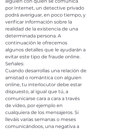
alguien con quien se comunica 
por Internet, un detective privado 
podrá averiguar, en poco tiempo, y 
verificar información sobre la 
realidad de la existencia de una 
determinada persona. A 
continuación le ofrecemos 
algunos detalles que le ayudarán a 
evitar este tipo de fraude online.
Señales:
Cuando desarrollas una relación de 
amistad o romántica con alguien 
online, tu interlocutor debe estar 
dispuesto, al igual que tú, a 
comunicarse cara a cara a través 
de vídeo, por ejemplo en 
cualquiera de los mensajeros. Si 
lleváis varias semanas o meses 
comunicándoos, una negativa a 