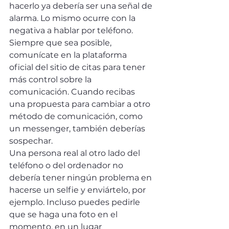
hacerlo ya debería ser una señal de 
alarma. Lo mismo ocurre con la 
negativa a hablar por teléfono. 
Siempre que sea posible, 
comunícate en la plataforma 
oficial del sitio de citas para tener 
más control sobre la 
comunicación. Cuando recibas 
una propuesta para cambiar a otro 
método de comunicación, como 
un messenger, también deberías 
sospechar.
Una persona real al otro lado del 
teléfono o del ordenador no 
debería tener ningún problema en 
hacerse un selfie y enviártelo, por 
ejemplo. Incluso puedes pedirle 
que se haga una foto en el 
momento, en un lugar 