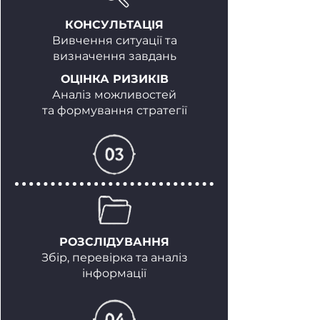
КОНСУЛЬТАЦІЯ
Вивчення ситуації та
визначення завдань
ОЦІНКА РИЗИКІВ
Аналіз можливостей
та формування стратегії
РОЗСЛІДУВАННЯ
Збір, перевірка та аналіз
інформації