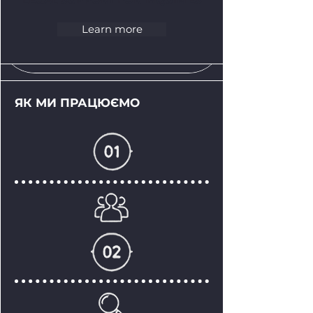
Learn more
ЯК МИ ПРАЦЮЄМО