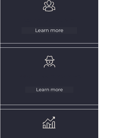
CORPORATE AUDITS
Learn more
PRIVATE INVESTIGATIONS
Learn more