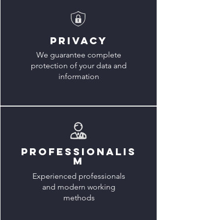
PRIVACY
We guarantee complete
protection of your data and
information
PROFESSIONALIS
M
Experienced professionals
and modern working
methods