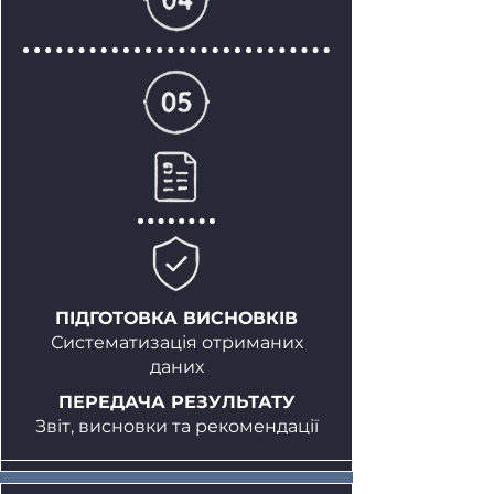
ПІДГОТОВКА ВИСНОВКІВ
Систематизація отриманих
даних
ПЕРЕДАЧА РЕЗУЛЬТАТУ
Звіт, висновки та рекомендації