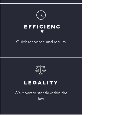
EFFICIENC
Y
Quick response and results
LEGALITY
We operate strictly within the
law