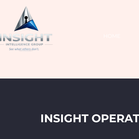
HOME
INSIGHT OPERAT