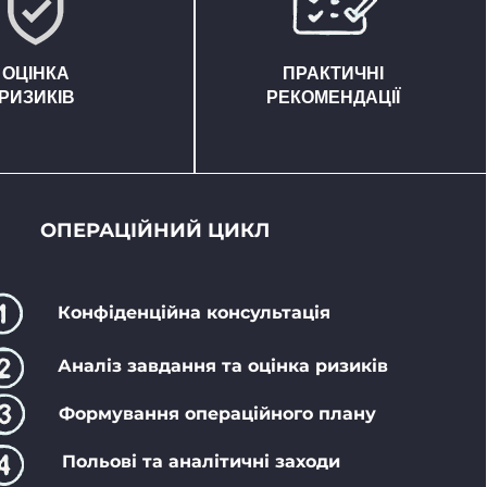
ОЦІНКА
ПРАКТИЧНІ
РИЗИКІВ
РЕКОМЕНДАЦІЇ
ОПЕРАЦІЙНИЙ ЦИКЛ
Конфіденційна консультація
Аналіз завдання та оцінка ризиків
Формування операційного плану
Польові та аналітичні заходи