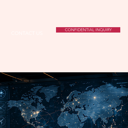
CONFIDENTIAL INQUIRY
CONTACT US