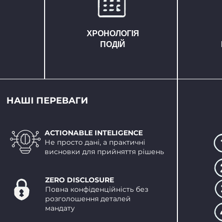
ХРОНОЛОГІЯ
ПОДІЙ
НАШІ ПЕРЕВАГИ
ACTIONABLE INTELIGENCE
Не просто дані, а практичні
висновки для прийняття рішень
ZERO DISCLOSURE
Повна конфіденційність без
розголошення деталей
мандату