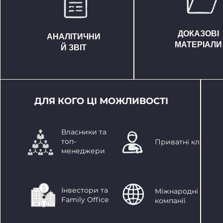
ДОКАЗОВІ
АНАЛІТИЧНИ
МАТЕРІАЛИ
Й ЗВІТ
ДЛЯ КОГО ЦІ МОЖЛИВОСТІ
Власники та
топ-
Приватні клієнти
менеджери
Інвестори та
Міжнародні
Family Office
компанії